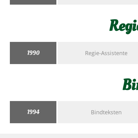
Regi
1990
Regie-Assistente
Bi
1994
Bindteksten